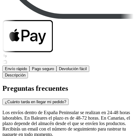
Envío rápido
Pago seguro
Devolución fácil
Descripción
Preguntas frecuentes
¿Cuánto tarda en llegar mi pedido?
Los envíos dentro de España Peninsular se realizan en 24-48 horas
laborables. En Baleares el plazo es de 48-72 horas. En Canarias, el
plazo depende del almacén desde el que se envíen los productos.
Recibirás un email con el número de seguimiento para rastrear tu
paquete en todo momento.