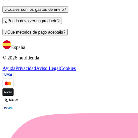
¿Cuáles son los gastos de envío?
¿Puedo devolver un producto?
¿Qué métodos de pago aceptáis?
España
© 2026 nutritienda
Ayuda
Privacidad
Aviso Legal
Cookies