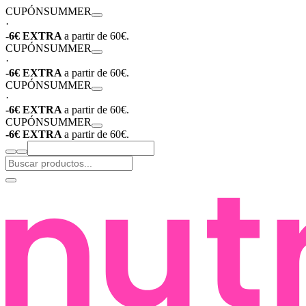
CUPÓN
SUMMER
·
-6€ EXTRA
a partir de 60€.
CUPÓN
SUMMER
·
-6€ EXTRA
a partir de 60€.
CUPÓN
SUMMER
·
-6€ EXTRA
a partir de 60€.
CUPÓN
SUMMER
-6€ EXTRA
a partir de 60€.