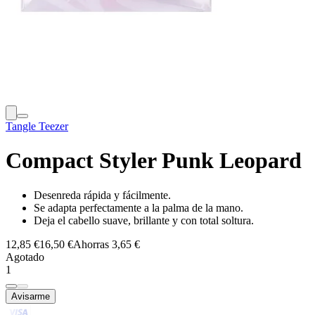
Tangle Teezer
Compact Styler Punk Leopard
Desenreda rápida y fácilmente.
Se adapta perfectamente a la palma de la mano.
Deja el cabello suave, brillante y con total soltura.
12,85 €
16,50 €
Ahorras 3,65 €
Agotado
1
Avisarme