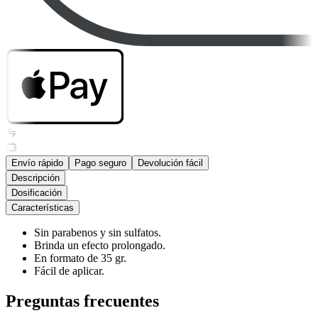
Envío rápido
Pago seguro
Devolución fácil
Descripción
Dosificación
Características
Sin parabenos y sin sulfatos.
Brinda un efecto prolongado.
En formato de 35 gr.
Fácil de aplicar.
Preguntas frecuentes