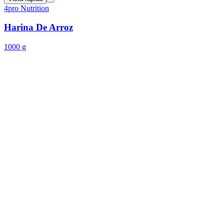
4pro Nutrition
Harina De Arroz
1000 g