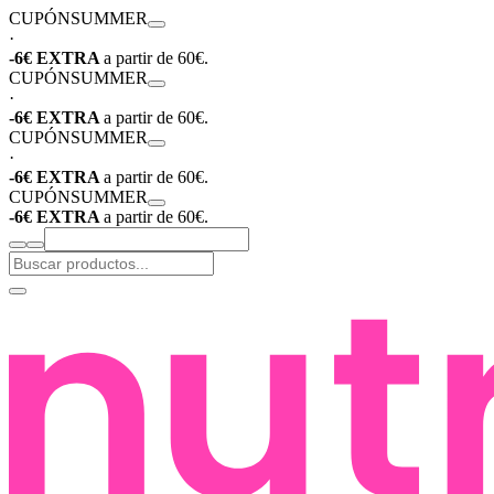
CUPÓN
SUMMER
·
-6€ EXTRA
a partir de 60€.
CUPÓN
SUMMER
·
-6€ EXTRA
a partir de 60€.
CUPÓN
SUMMER
·
-6€ EXTRA
a partir de 60€.
CUPÓN
SUMMER
-6€ EXTRA
a partir de 60€.