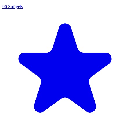
90 Softgels