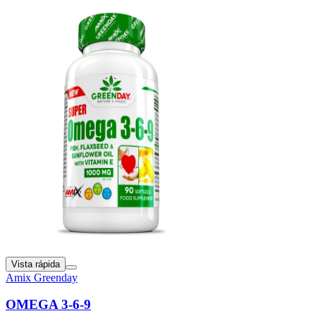
Vista rápida
Amix Greenday
OMEGA 3-6-9