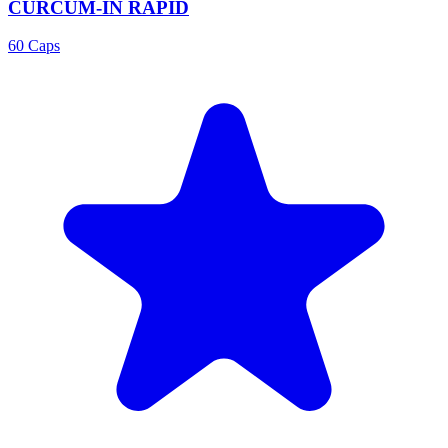
CURCUM-IN RAPID
60 Caps