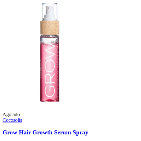
Agotado
Cocosolis
Grow Hair Growth Serum Spray