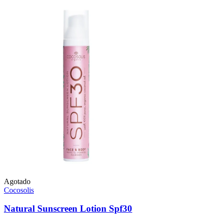
Agotado
Cocosolis
Natural Sunscreen Lotion Spf30