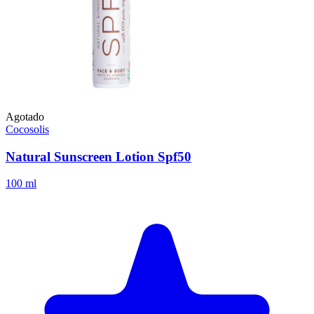
Agotado
Cocosolis
Natural Sunscreen Lotion Spf50
100 ml