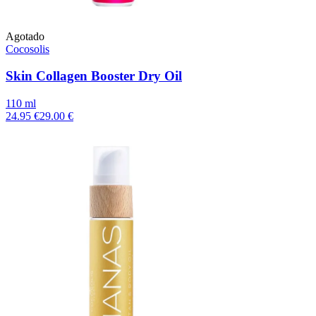
Agotado
Cocosolis
Skin Collagen Booster Dry Oil
110 ml
24.95 €
29.00 €