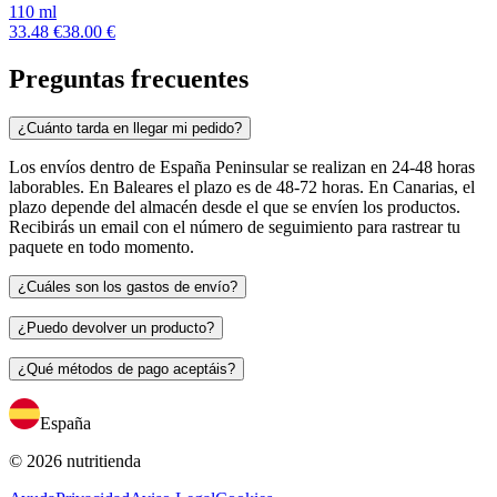
110 ml
33.48 €
38.00 €
Preguntas frecuentes
¿Cuánto tarda en llegar mi pedido?
Los envíos dentro de España Peninsular se realizan en 24-48 horas
laborables. En Baleares el plazo es de 48-72 horas. En Canarias, el
plazo depende del almacén desde el que se envíen los productos.
Recibirás un email con el número de seguimiento para rastrear tu
paquete en todo momento.
¿Cuáles son los gastos de envío?
¿Puedo devolver un producto?
¿Qué métodos de pago aceptáis?
España
© 2026 nutritienda