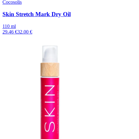
Cocosolis
Skin Stretch Mark Dry Oil
110 ml
29.46 €
32.00 €