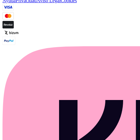
Ayuda
Privacidad
Aviso Legal
Cookies