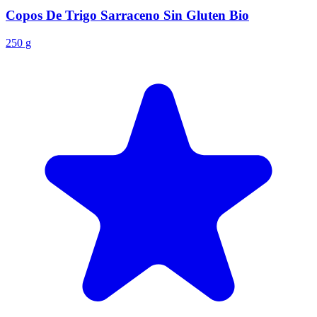
Copos De Trigo Sarraceno Sin Gluten Bio
250 g