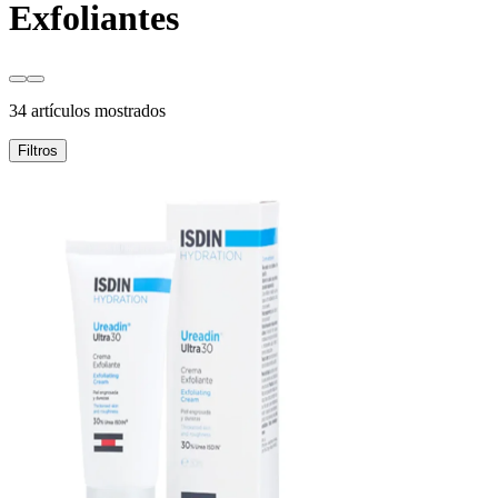
Exfoliantes
34 artículos mostrados
Filtros