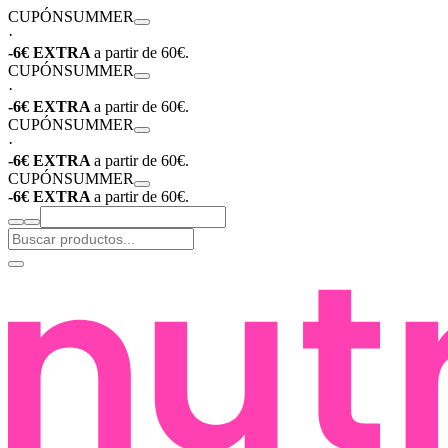
CUPÓN
SUMMER
·
-6€ EXTRA
a partir de 60€.
CUPÓN
SUMMER
·
-6€ EXTRA
a partir de 60€.
CUPÓN
SUMMER
·
-6€ EXTRA
a partir de 60€.
CUPÓN
SUMMER
-6€ EXTRA
a partir de 60€.