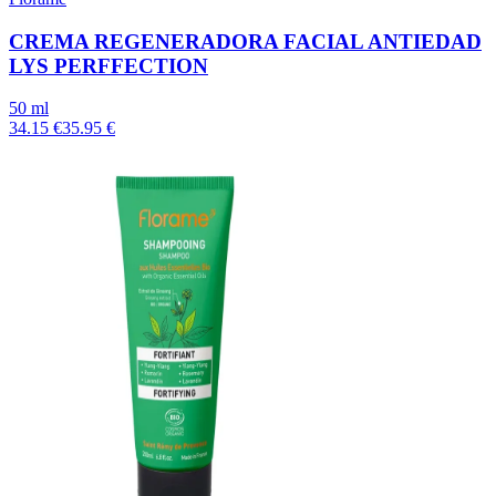
CREMA REGENERADORA FACIAL ANTIEDAD
LYS PERFFECTION
50 ml
34.15 €
35.95 €