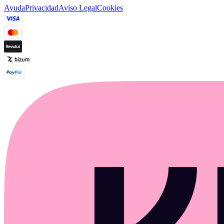
Ayuda
Privacidad
Aviso Legal
Cookies