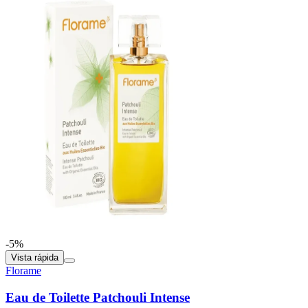
-5%
Vista rápida
Florame
Eau de Toilette Patchouli Intense