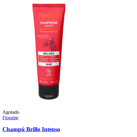
Agotado
Florame
Champú Brillo Intenso