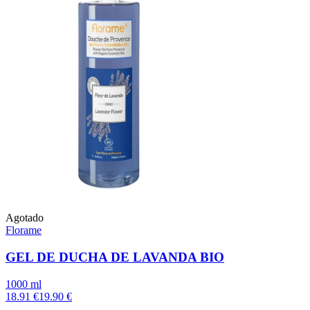
Agotado
Florame
GEL DE DUCHA DE LAVANDA BIO
1000 ml
18.91 €
19.90 €