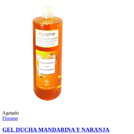
Agotado
Florame
GEL DUCHA MANDARINA Y NARANJA