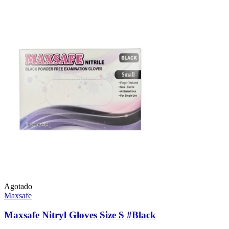
Agotado
Maxsafe
Maxsafe Nitryl Gloves Size S #Black