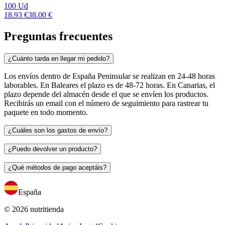
100 Ud
18.93 €
38.00 €
Preguntas frecuentes
¿Cuánto tarda en llegar mi pedido?
Los envíos dentro de España Peninsular se realizan en 24-48 horas
laborables. En Baleares el plazo es de 48-72 horas. En Canarias, el
plazo depende del almacén desde el que se envíen los productos.
Recibirás un email con el número de seguimiento para rastrear tu
paquete en todo momento.
¿Cuáles son los gastos de envío?
¿Puedo devolver un producto?
¿Qué métodos de pago aceptáis?
España
© 2026 nutritienda