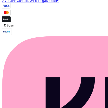
Ayuda
Privacidad
Aviso Legal
Cookies