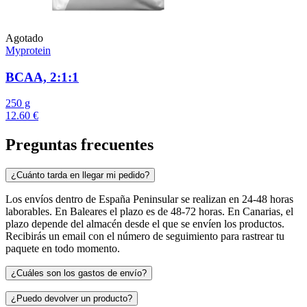
Agotado
Myprotein
BCAA, 2:1:1
250 g
12.60 €
Preguntas frecuentes
¿Cuánto tarda en llegar mi pedido?
Los envíos dentro de España Peninsular se realizan en 24-48 horas
laborables. En Baleares el plazo es de 48-72 horas. En Canarias, el
plazo depende del almacén desde el que se envíen los productos.
Recibirás un email con el número de seguimiento para rastrear tu
paquete en todo momento.
¿Cuáles son los gastos de envío?
¿Puedo devolver un producto?