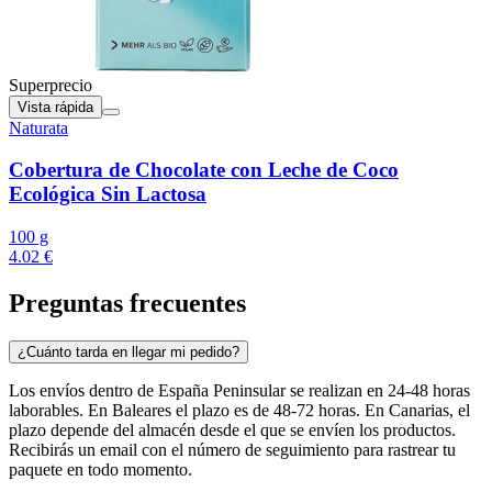
Superprecio
Vista rápida
Naturata
Cobertura de Chocolate con Leche de Coco
Ecológica Sin Lactosa
100 g
4.02 €
Preguntas frecuentes
¿Cuánto tarda en llegar mi pedido?
Los envíos dentro de España Peninsular se realizan en 24-48 horas
laborables. En Baleares el plazo es de 48-72 horas. En Canarias, el
plazo depende del almacén desde el que se envíen los productos.
Recibirás un email con el número de seguimiento para rastrear tu
paquete en todo momento.