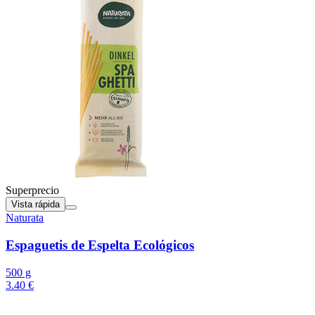
Superprecio
Vista rápida
Naturata
Espaguetis de Espelta Ecológicos
500 g
3.40 €