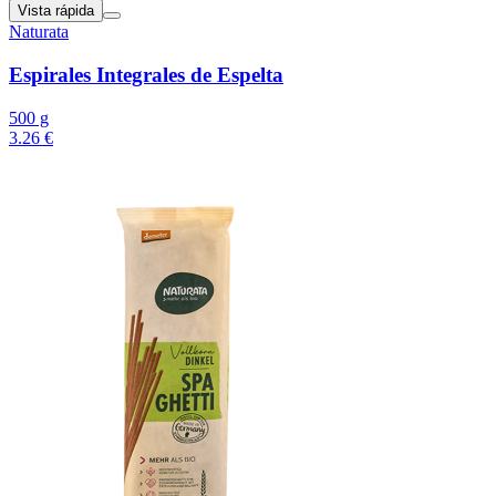
Vista rápida
Naturata
Espirales Integrales de Espelta
500 g
3.26 €