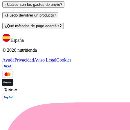
¿Cuáles son los gastos de envío?
¿Puedo devolver un producto?
¿Qué métodos de pago aceptáis?
España
© 2026 nutritienda
Ayuda
Privacidad
Aviso Legal
Cookies