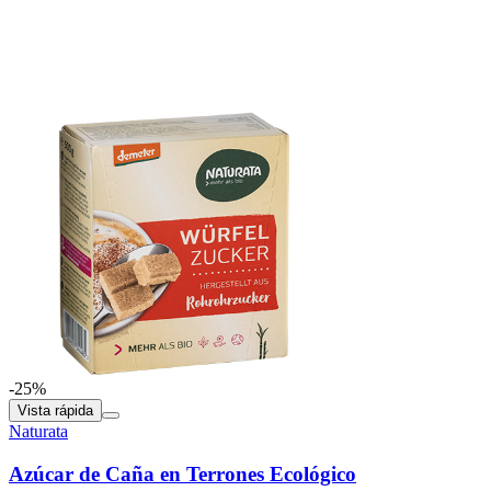
-25%
Vista rápida
Naturata
Azúcar de Caña en Terrones Ecológico