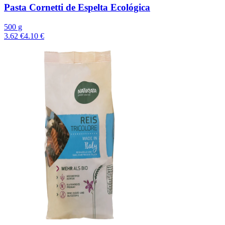
Pasta Cornetti de Espelta Ecológica
500 g
3.62 €
4.10 €