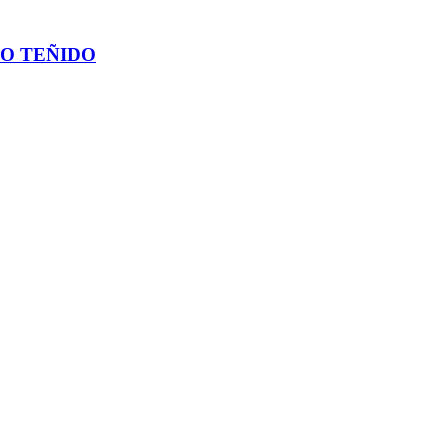
O TEÑIDO