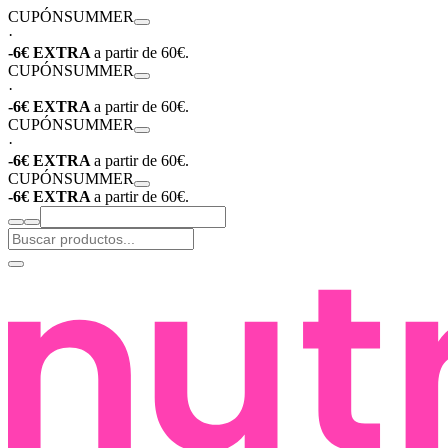
CUPÓN
SUMMER
·
-6€ EXTRA
a partir de 60€.
CUPÓN
SUMMER
·
-6€ EXTRA
a partir de 60€.
CUPÓN
SUMMER
·
-6€ EXTRA
a partir de 60€.
CUPÓN
SUMMER
-6€ EXTRA
a partir de 60€.