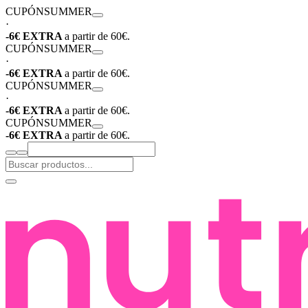
CUPÓN
SUMMER
·
-6€ EXTRA
a partir de 60€.
CUPÓN
SUMMER
·
-6€ EXTRA
a partir de 60€.
CUPÓN
SUMMER
·
-6€ EXTRA
a partir de 60€.
CUPÓN
SUMMER
-6€ EXTRA
a partir de 60€.