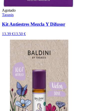
Agotado
Taoasis
Kit Antiestres Mezcla Y Difusor
13.39 €
13.50 €