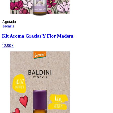
Agotado
Taoasis
Kit Aroma Gracias Y Flor Madera
12.90 €