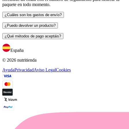
paquete en todo momento.
¿Cuáles son los gastos de envío?
¿Puedo devolver un producto?
¿Qué métodos de pago aceptáis?
España
© 2026 nutritienda
Ayuda
Privacidad
Aviso Legal
Cookies