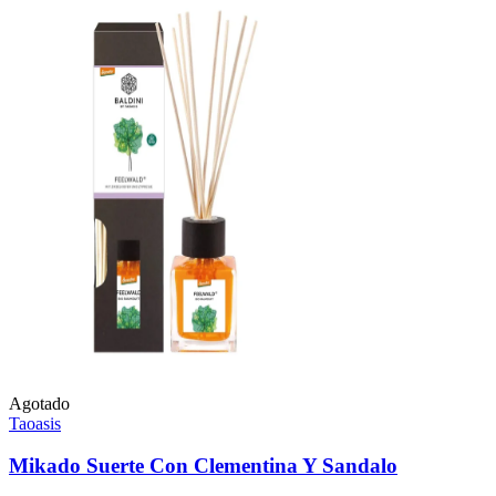
Agotado
Taoasis
Mikado Suerte Con Clementina Y Sandalo