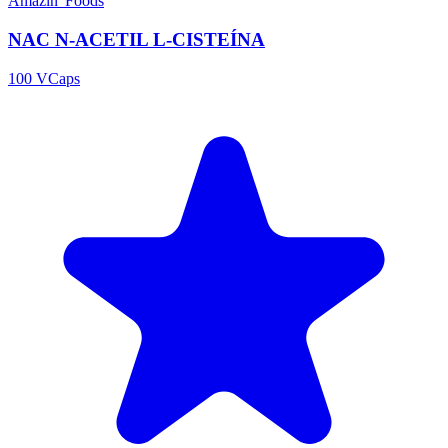
Amazin' Foods
NAC N-ACETIL L-CISTEÍNA
100 VCaps