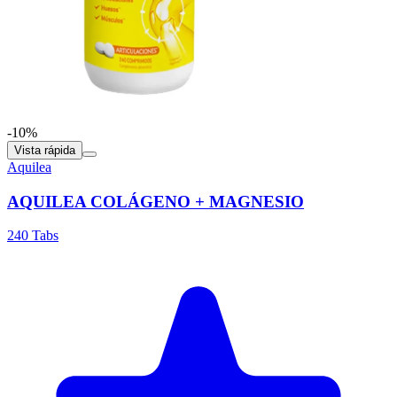
-10%
Vista rápida
Aquilea
AQUILEA COLÁGENO + MAGNESIO
240 Tabs