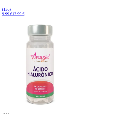
(136)
9.99 €
13.99 €